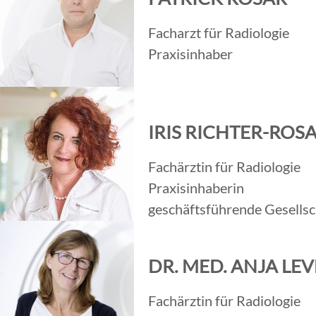
Facharzt für Radiologie
Praxisinhaber
IRIS RICHTER-ROS
Fachärztin für Radiologie
Praxisinhaberin
geschäftsführende Gesellsc
DR. MED. ANJA LE
Fachärztin für Radiologie