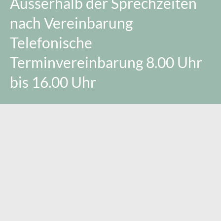
Ausserhalb der Sprechzeiten
nach Vereinbarung
Telefonische
Terminvereinbarung 8.00 Uhr
bis 16.00 Uhr