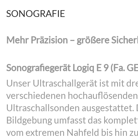
SONOGRAFIE
Mehr Präzision – größere Sicher
Sonografiegerät Logiq E 9 (Fa. GE
Unser Ultraschallgerät ist mit dr
verschiedenen hochauflösenden
Ultraschallsonden ausgestattet. 
Bildgebung umfasst das komple
vom extremen Nahfeld bis hin 