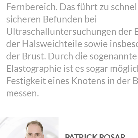
Fernbereich. Das führt zu schne
sicheren Befunden bei
Ultraschalluntersuchungen der 
der Halsweichteile sowie insbe
der Brust. Durch die sogenannte
Elastographie ist es sogar möglic
Festigkeit eines Knotens in der 
messen.
PATRICK ROSAR