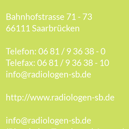
Bahnhofstrasse 71 - 73
66111 Saarbrücken
Telefon: 06 81 / 9 36 38 - 0
Telefax: 06 81 / 9 36 38 - 10
info@radiologen-sb.de
http://www.radiologen-sb.de
info@radiologen-sb.de